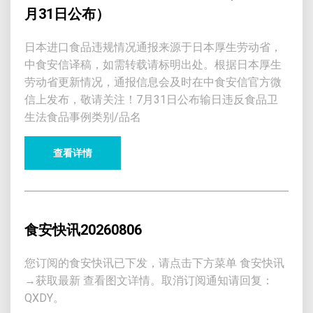
月31日公布）
日本进口食品违规情况通报来源于日本厚生劳动省，
中食安信译稿，如需转载请标明出处。根据日本厚生
劳动省更新情况，通报信息会及时在中食安信官方微
信上发布，敬请关注！7月31日公布输日违反食品卫
生法食品事例类别/品名
查看详情
食安快讯20260806
您订阅的食安快讯已下发，请点击下方菜单 食安快讯
→获取最新 查看图文详情。取消订阅通知请回复：
QXDY。