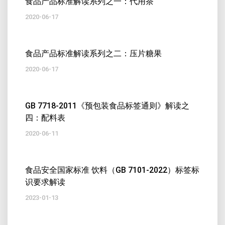
食品产品标准解读系列之一：代用茶
2020-06-17
食品产品标准解读系列之二：压片糖果
2020-06-17
GB 7718-2011《预包装食品标签通则》解读之
四：配料表
2020-06-11
食品安全国家标准 饮料（GB 7101-2022）标签标
识要求解读
2023-01-13