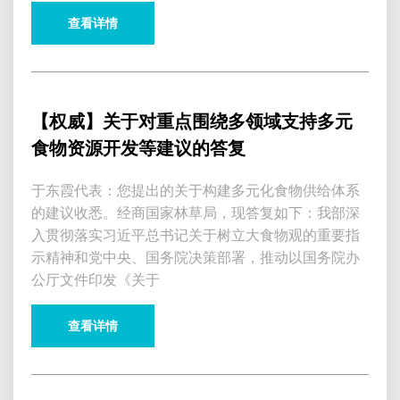
查看详情
【权威】关于对重点围绕多领域支持多元
食物资源开发等建议的答复
于东霞代表：您提出的关于构建多元化食物供给体系
的建议收悉。经商国家林草局，现答复如下：我部深
入贯彻落实习近平总书记关于树立大食物观的重要指
示精神和党中央、国务院决策部署，推动以国务院办
公厅文件印发《关于
查看详情