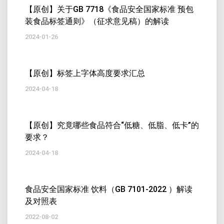
【原创】关于GB 7718《食品安全国家标准 预包
装食品标签通则》（征求意见稿）的解读
2024-01-26
【原创】标签上字体高度要求汇总
2024-04-18
【原创】究竟哪些食品符合“低糖、低脂、低卡”的
要求？
2024-04-18
食品安全国家标准 饮料（GB 7101-2022 ）解读
及对照表
2022-08-02