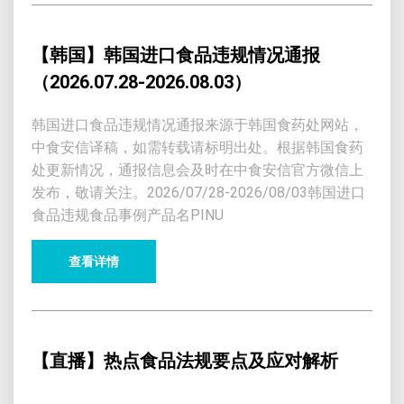
【韩国】韩国进口食品违规情况通报
（2026.07.28-2026.08.03）
韩国进口食品违规情况通报来源于韩国食药处网站，
中食安信译稿，如需转载请标明出处。根据韩国食药
处更新情况，通报信息会及时在中食安信官方微信上
发布，敬请关注。2026/07/28-2026/08/03韩国进口
食品违规食品事例产品名PINU
查看详情
【直播】热点食品法规要点及应对解析