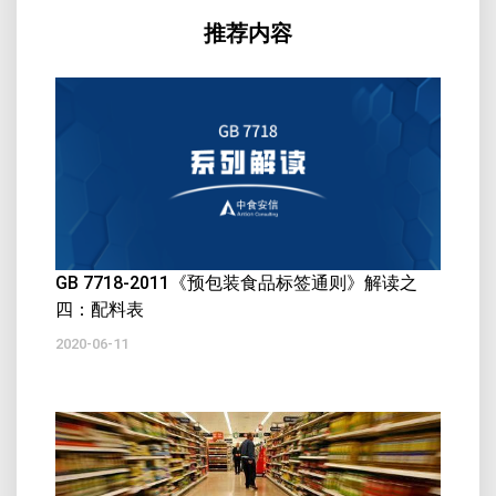
推荐内容
GB 7718-2011《预包装食品标签通则》解读之
四：配料表
2020-06-11