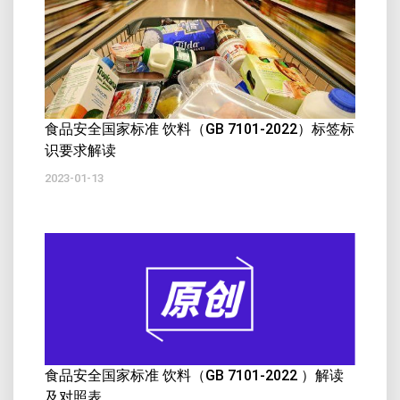
食品安全国家标准 饮料（GB 7101-2022）标签标
识要求解读
2023-01-13
食品安全国家标准 饮料（GB 7101-2022 ）解读
及对照表