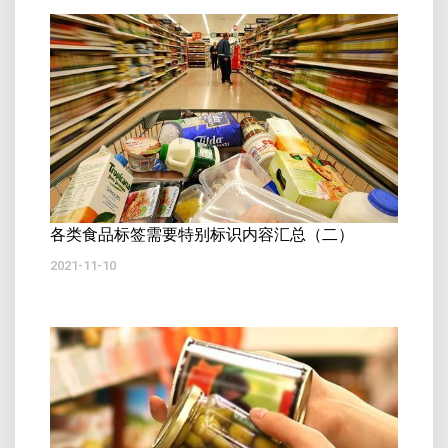
各类食品标签需要特别标识内容汇总（二）
2021-11-10