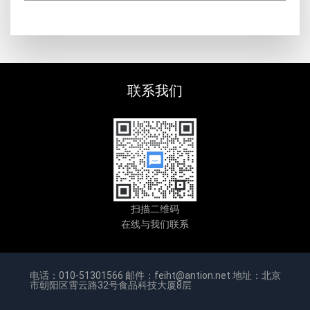
联系我们
扫描二维码
在线与我们联系
电话：010-51301566 邮件：feiht@antion.net 地址：北京
市朝阳区霄云路32号食品科技大厦8层