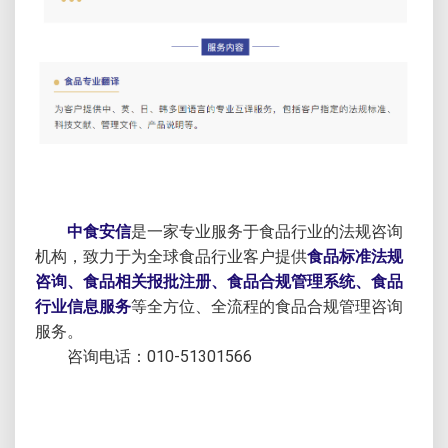
中食安信
是一家专业服务于食品行业的法规咨询
机构，致力于为全球食品行业客户提供
食品标准法规
咨询、食品相关报批注册、食品合规管理系统、食品
行业信息服务
等全方位、全流程的食品合规管理咨询
服务。
咨询电话：010-51301566