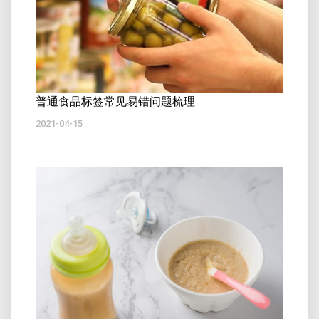
普通食品标签常见易错问题梳理
2021-04-15