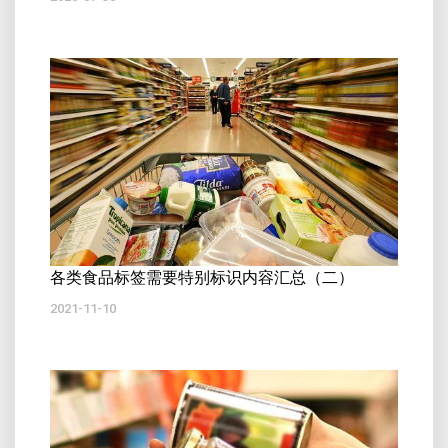
各类食品标签需要特别标识内容汇总（二）
2021-11-10