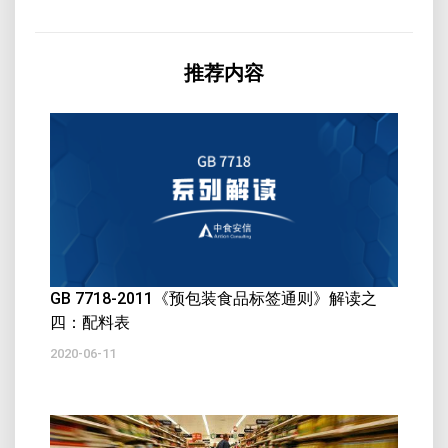
推荐内容
GB 7718-2011《预包装食品标签通则》解读之
四：配料表
2020-06-11