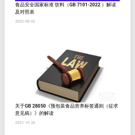
食品安全国家标准 饮料（GB 7101-2022 ）解读
及对照表
2022-08-02
关于GB 28050《预包装食品营养标签通则（征求
意见稿）》的解读
2021-10-26