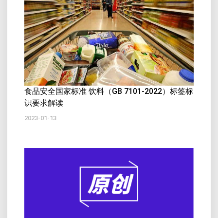
食品安全国家标准 饮料（GB 7101-2022）标签标
识要求解读
2023-01-13