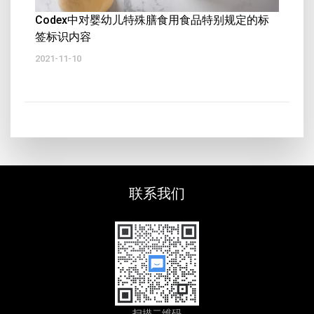
Codex中对婴幼儿特殊膳食用食品特别规定的标
签标识内容
2021-11-10
联系我们
扫描二维码