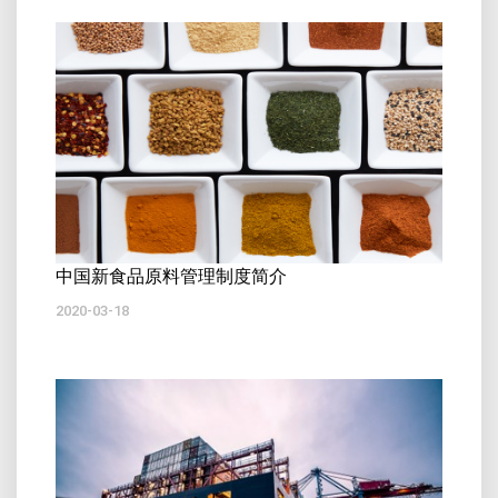
中国新食品原料管理制度简介
2020-03-18