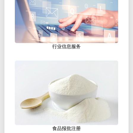
行业信息服务
食品报批注册