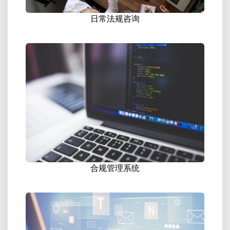
日常法规咨询
合规管理系统