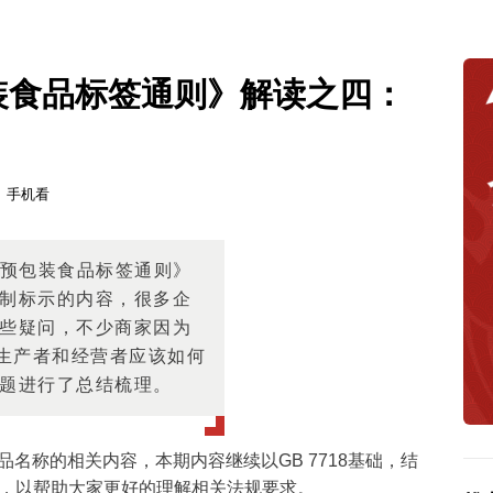
《预包装食品标签通则》解读之四：
手机看
 预包装食品标签通则》
制标示的内容，很多企
些疑问，不少商家因为
为生产者和经营者应该如何
题进行了总结梳理。
食品名称的相关内容，本期内容继续以GB 7718基础，结
，以帮助大家更好的理解相关法规要求。