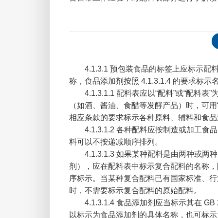
4.1.3.1 预包装食品的标签上应标示
称，食品添加剂按照 4.1.3.1.4 的要求标示
4.1.3.1.1 配料表应以“配料”或
（如酒、酱油、食醋等发酵产品）时，可用“原
相应条款的要求标示各种原料、辅料和食品
4.1.3.1.2 各种配料应按制造或加
料可以不按递减顺序排列。
4.1.3.1.3 如果某种配料是由两
剂），应在配料表中标示复合配料的名称，
序标示。当某种复合配料已有国家标准、行
时，不需要标示复合配料的原始配料。
4.1.3.1.4 食品添加剂应当标示其在
以标示为食品添加剂的具体名称，也可标示