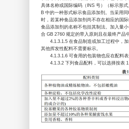
具体名称或国际编码（INS 号）（标示形
B 中的一种形式标示食品添加剂。当采用
时，若某种食品添加剂尚不存在相应的国际
食品添加剂的名称不包括其制法。加入量小
合 GB 2760 规定的带入原则且在最终
4.1.3.1.5 在食品制造或加工过
其他挥发性配料不需要标示。
4.1.3.1.6 可食用的包装物也应
4.1.3.2 下列食品配料，可以选择按表 