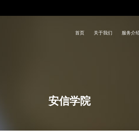
首页
关于我们
服务介
安信学院