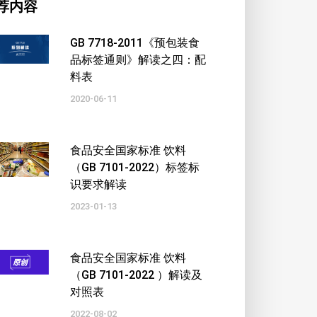
荐内容
GB 7718-2011《预包装食
品标签通则》解读之四：配
料表
2020-06-11
食品安全国家标准 饮料
（GB 7101-2022）标签标
识要求解读
2023-01-13
食品安全国家标准 饮料
（GB 7101-2022 ）解读及
对照表
2022-08-02