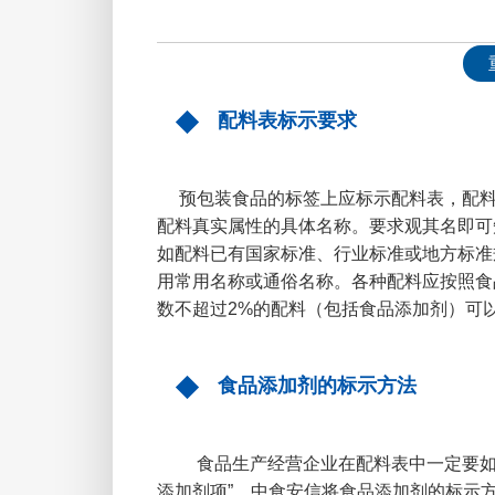
配料表标示要求
预包装食品的标签上应标示配料表，配料表
配料真实属性的具体名称。要求观其名即可
如配料已有国家标准、行业标准或地方标准
用常用名称或通俗名称。各种配料应按照食
数不超过2%的配料（包括食品添加剂）可
食品添加剂的标示方法
食品生产经营企业在配料表中一定要如
添加剂项”。中食安信将食品添加剂的标示