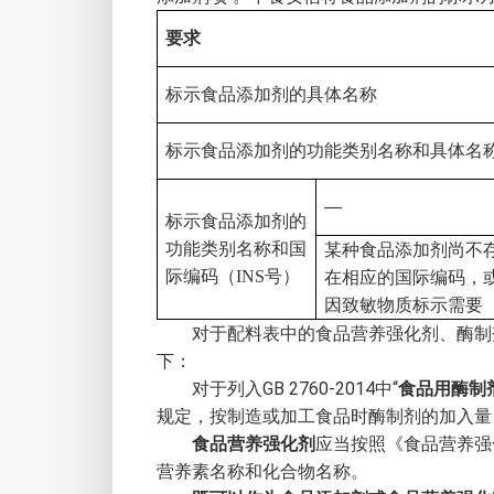
要求
标示食品添加剂的具体名称
标示食品添加剂的功能类别名称和具体名
—
标示食品添加剂的
功能类别名称和国
某种食品添加剂尚不
际编码（
INS
号）
在相应的国际编码，
因致敏物质标示需要
对于配料表中的食品营养强化剂、酶制
下：
对于列入GB 2760-2014中“
食品用酶制
规定，按制造或加工食品时酶制剂的加入量
食品营养强化剂
应当按照《食品营养强
营养素名称和化合物名称。