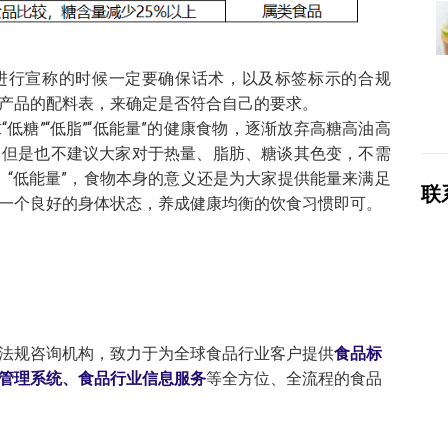
进行宣称的时候一定要确保话术，以及标签标示的合规
产品的配料表，来确定是否符合自己的要求。
低糖”“低脂”“低能量”的健康食物，逐渐放弃高糖高油高
。但是也不建议大家对于热量、脂肪、糖谈其色变，不需
”、“低能量”，食物本身的意义还是为大家提供能量来满足
联
一个良好的身体状态，养成健康均衡的饮食习惯即可。
法规咨询机构，致力于为全球食品行业客户提供
食品标
管理系统、食品行业信息服务
等全方位、全流程的食品