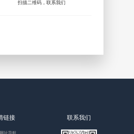
扫描二维码，联系我们
情链接
联系我们
网址导航