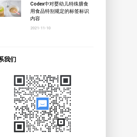
Codex中对婴幼儿特殊膳食
用食品特别规定的标签标识
内容
2021-11-10
系我们