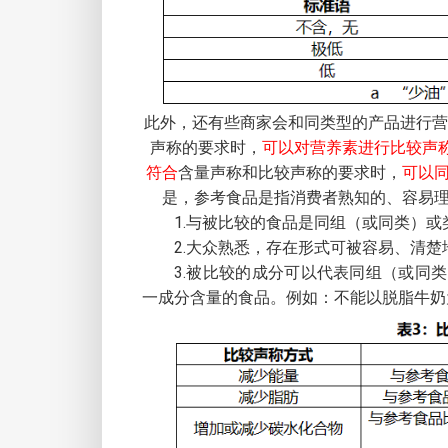
此外，还有些商家会和同类型的产品进行营养
声称的要求时，
可以对营养素进行比较声
符合
含量声称和比较声称的要求时，
可以
是，参考食品是指消费者熟知的、容易
1.与被比较的食品是同组（或同类）或
2.大众熟悉，存在形式可被容易、清楚
3.被比较的成分可以代表同组（或同
一成分含量的食品。例如：不能以脱脂牛奶