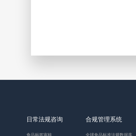
日常法规咨询
合规管理系统
食品标签审核
全球食品标准法规数据库