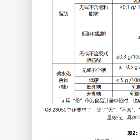
GB 28050中还要求了，除了“无”、“不含”、
量较低。具体