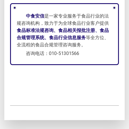
中食安信
是一家专业服务于食品行业的法
规咨询机构，致力于为全球食品行业客户提供
食品标准法规咨询、食品相关报批注册、食品
合规管理系统、食品行业信息服务
等全方位、
全流程的食品合规管理咨询服务。
咨询电话：010-51301566