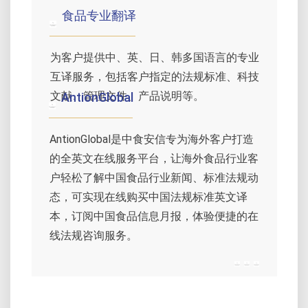
食品专业翻译
为客户提供中、英、日、韩多国语言的专业
互译服务，包括客户指定的法规标准、科技
文献、管理文件、产品说明等。
AntionGlobal
AntionGlobal是中食安信专为海外客户打造
的全英文在线服务平台，让海外食品行业客
户轻松了解中国食品行业新闻、标准法规动
态，可实现在线购买中国法规标准英文译
本，订阅中国食品信息月报，体验便捷的在
线法规咨询服务。