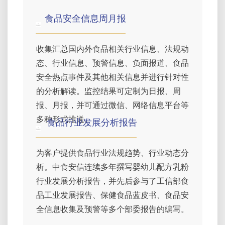
食品安全信息周月报
收集汇总国内外食品相关行业信息、法规动
态、行业信息、预警信息、负面报道、食品
安全热点事件及其他相关信息并进行针对性
的分析解读。监控结果可定制为日报、周
报、月报，并可通过微信、网络信息平台等
多种形式推送。
食品行业发展分析报告
为客户提供食品行业法规趋势、行业动态分
析。中食安信连续多年撰写婴幼儿配方乳粉
行业发展分析报告，并先后参与了工信部食
品工业发展报告、保健食品蓝皮书、食品安
全信息收集及预警等多个部委报告的编写。