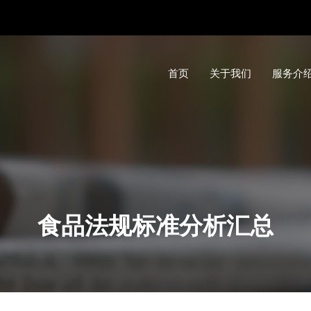
首页
关于我们
服务介
食品法规标准分析汇总