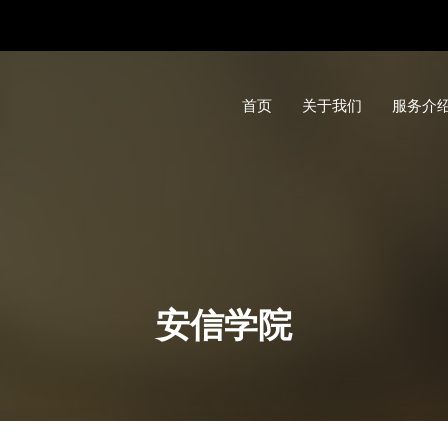
首页
关于我们
服务介
安信学院