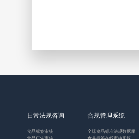
日常法规咨询
合规管理系统
食品标签审核
全球食品标准法规数据库
食品广告审核
食品标签在线审核系统