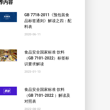
荐内容
GB 7718-2011《预包装食
品标签通则》解读之四：配
料表
2020-06-11
食品安全国家标准 饮料
（GB 7101-2022）标签标
识要求解读
2023-01-13
食品安全国家标准 饮料
（GB 7101-2022 ）解读及
对照表
2022-08-02