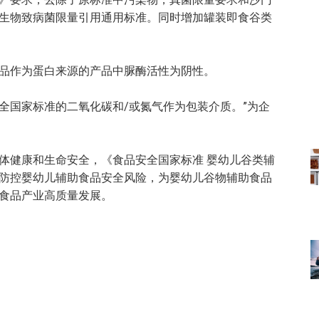
生物致病菌限量引用通用标准。同时增加罐装即食谷类
品作为蛋白来源的产品中脲酶活性为阴性。
安全国家标准的二氧化碳和/或氮气作为包装介质。”为企
体健康和生命安全，《食品安全国家标准 婴幼儿谷类辅
防控婴幼儿辅助食品安全风险，为婴幼儿谷物辅助食品
食品产业高质量发展。