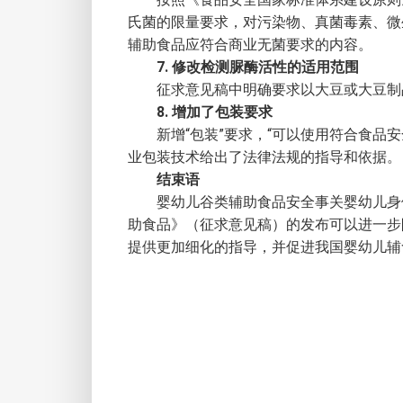
氏菌的限量要求，对污染物、真菌毒素、微
辅助食品应符合商业无菌要求的内容。
7. 修改检测脲酶活性的适用范围
征求意见稿中明确要求以大豆或大豆制
8. 增加了包装要求
新增“包装”要求，“可以使用符合食品
业包装技术给出了法律法规的指导和依据。
结束语
婴幼儿谷类辅助食品安全事关婴幼儿身
助食品》（征求意见稿）的发布可以进一步
提供更加细化的指导，并促进我国婴幼儿辅