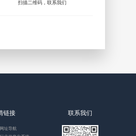
扫描二维码，联系我们
情链接
联系我们
网址导航