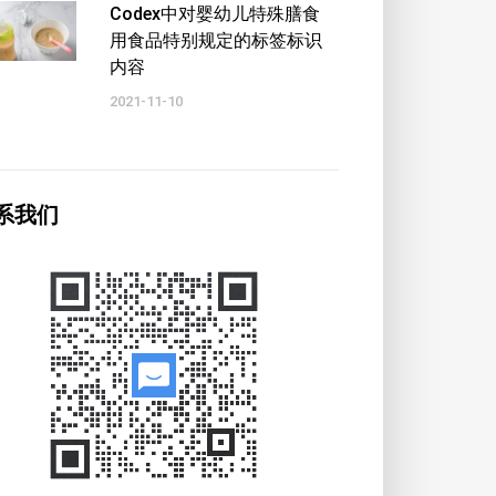
Codex中对婴幼儿特殊膳食
用食品特别规定的标签标识
内容
2021-11-10
系我们