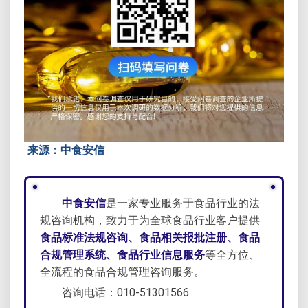
来源：中食安信
中食安信
是一家专业服务于食品行业的法
规咨询机构，致力于为全球食品行业客户提供
食品标准法规咨询、食品相关报批注册、食品
合规管理系统、食品行业信息服务
等全方位、
全流程的食品合规管理咨询服务。
咨询电话：010-51301566