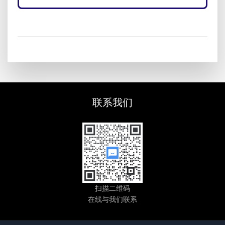
联系我们
扫描二维码
在线与我们联系