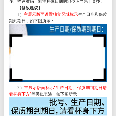
显、描述准确，标注具体日期的部位应当易于查找。
【修改建议】
1）
主展示版面设置独立区域标示
生产日期和保质
期到期日，如下图所示：
2）
主展示版面标示“生产日期、保质期到期日请
看杯身下方”
等类似表述，如下图所示：