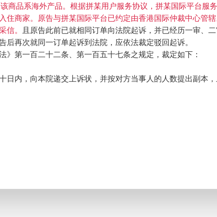
，
该商品系海外产品。根据拼某用户服务协议，拼某国际平台服务条
入住商家。原告与拼某国际平台已约定由香港国际仲裁中心管辖
采信。
且原告此前已就相同订单向法院起诉，并已经历一审、二
告后再次就同一订单起诉到法院，应依法裁定驳回起诉。
法》第一百二十二条、第一百五十七条之规定，裁定如下：
十日内，向本院递交上诉状，并按对方当事人的人数提出副本，