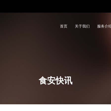
首页
关于我们
服务介
食安快讯