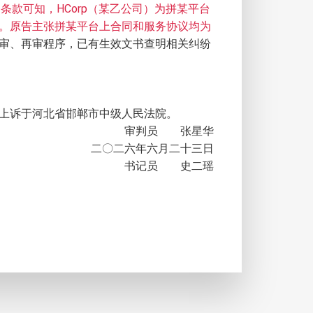
款可知，HCorp（某乙公司）为拼某平台
。原告主张拼某平台上合同和服务协议均为
审、再审程序，已有生效文书查明相关纠纷
上诉于河北省邯郸市中级人民法院。
审判员 张星华
二〇二六年六月二十三日
书记员 史二瑶