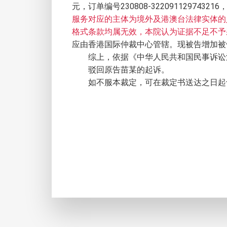
元，订单编号230808-322091129743216
服务对应的主体为境外及港澳台法律实体的
格式条款均属无效
，本院认为证据不足不予
应由香港国际仲裁中心管辖。现被告增加被
综上，依据《中华人民共和国民事诉讼
驳回原告苗某的起诉。
如不服本裁定，可在裁定书送达之日起