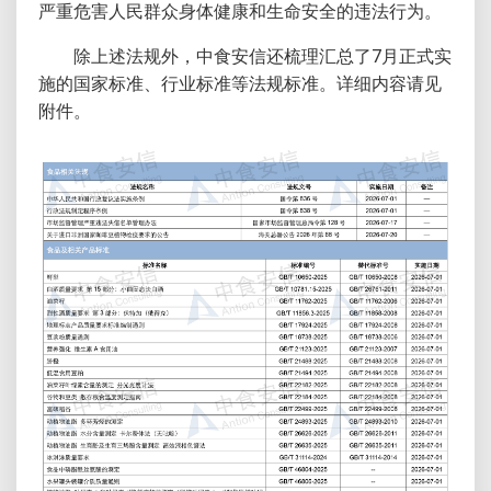
严重危害人民群众身体健康和生命安全的违法行为。
除上述法规外，中食安信还梳理汇总了7月正式实
施的国家标准、行业标准等法规标准。详细内容请见
附件。