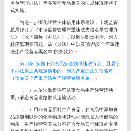
名单管理办法》等多项与食品相关的法规标准即将正
式实施。
为进一步深化经营主体信用体系建设，市场监管
总局修订了《市场监督管理严重违法失信名单管理办
法》（以下简称《办法》），以解决职责不清、列入
程序繁琐等问题。该《办法》中涉及“食品安全严重违
法生产经营者黑名单”的条款如下：
第四条 实施下列食品安全领域违法行为，且属于
本办法第三条规定情形的，列入严重违法失信名单
（食品安全严重违法生产经营者黑名单）：
（一）未依法取得许可从事食品生产经营活动、
重点液态食品道路散装运输活动；
（二）用非食品原料生产食品；在食品中添加食
品添加剂以外的化学物质和其他可能危害人体健康的
物质；生产经营营养成分不符合食品安全标准的专供