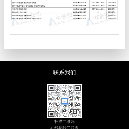
联系我们
扫描二维码
在线与我们联系