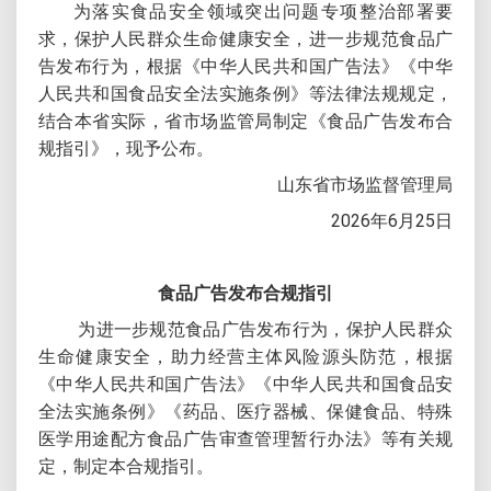
为落实食品安全领域突出问题专项整治部署要
求，保护人民群众生命健康安全，进一步规范食品广
告发布行为，根据《中华人民共和国广告法》《中华
人民共和国食品安全法实施条例》等法律法规规定，
结合本省实际，省市场监管局制定《食品广告发布合
规指引》，现予公布。
山东省市场监督管理局
2026年6月25日
食品广告发布合规指引
为进一步规范食品广告发布行为，保护人民群众
生命健康安全，助力经营主体风险源头防范，根据
《中华人民共和国广告法》《中华人民共和国食品安
全法实施条例》《药品、医疗器械、保健食品、特殊
医学用途配方食品广告审查管理暂行办法》等有关规
定，制定本合规指引。