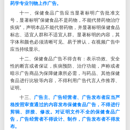
药学专业刊物上作广告。
十一、保健食品广告应当显著标明广告批准文
号，显著标明“保健食品不是药物，不能代替药物治疗
疾病”，声明本品不能代替药物，并显著标明保健食品
标志、适宜人群和不适宜人群。显著标明的内容，其
字体和颜色必须清晰可见、易于辨认，在视频广告中
应当持续显示。
十二、保健食品广告不得含有：表示功效、安全
性的断言或者保证，疾病预防、治疗功能，声称或者
暗示广告商品为保障健康所必需，与药品、其他保健
食品进行比较等内容，不得利用广告代言人作推荐、
证明。
十三、
广告主、广告经营者、广告发布者应当严
格按照审查通过的内容发布保健食品广告，不得进行
剪辑、拼接、修改。对证明文件不全的保健食品广
告，广告经营者不得设计、制作，广告发布者不得发
布。