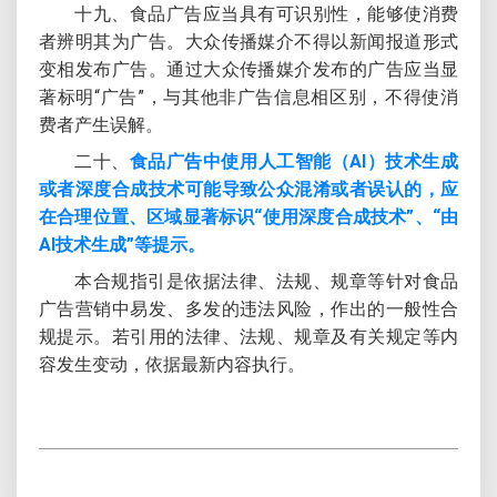
十九、食品广告应当具有可识别性，能够使消费
者辨明其为广告。大众传播媒介不得以新闻报道形式
变相发布广告。通过大众传播媒介发布的广告应当显
著标明“广告”，与其他非广告信息相区别，不得使消
费者产生误解。
二十、
食品广告中使用人工智能（AI）技术生成
或者深度合成技术可能导致公众混淆或者误认的，应
在合理位置、区域显著标识“使用深度合成技术”、“由
AI技术生成”等提示。
本合规指引是依据法律、法规、规章等针对食品
广告营销中易发、多发的违法风险，作出的一般性合
规提示。若引用的法律、法规、规章及有关规定等内
容发生变动，依据最新内容执行。