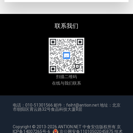
联系我们
扫描二维码
在线与我们联系
电话：010-51301566 邮件：feiht@antion.net 地址：北京
市朝阳区霄云路32号食品科技大厦8层
Copyright © 2013-2026 ANTION.NET 中食安信版权所有
京
ICP备14007265号-6
京公网安备11010502045875
技术