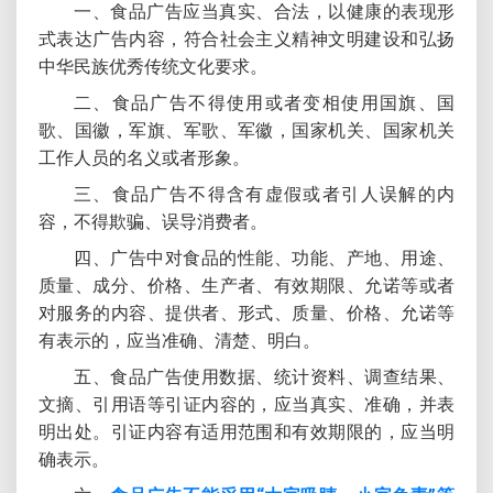
一、食品广告应当真实、合法，以健康的表现形
式表达广告内容，符合社会主义精神文明建设和弘扬
中华民族优秀传统文化要求。
二、食品广告不得使用或者变相使用国旗、国
歌、国徽，军旗、军歌、军徽，国家机关、国家机关
工作人员的名义或者形象。
三、食品广告不得含有虚假或者引人误解的内
容，不得欺骗、误导消费者。
四、广告中对食品的性能、功能、产地、用途、
质量、成分、价格、生产者、有效期限、允诺等或者
对服务的内容、提供者、形式、质量、价格、允诺等
有表示的，应当准确、清楚、明白。
五、食品广告使用数据、统计资料、调查结果、
文摘、引用语等引证内容的，应当真实、准确，并表
明出处。引证内容有适用范围和有效期限的，应当明
确表示。