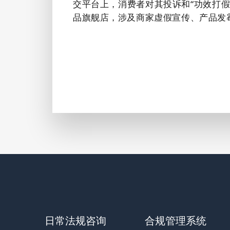
交平台上，消费者对其投诉和“功效打假
品旗舰店，涉及商家虚假宣传、产品发
日常法规咨询
合规管理系统