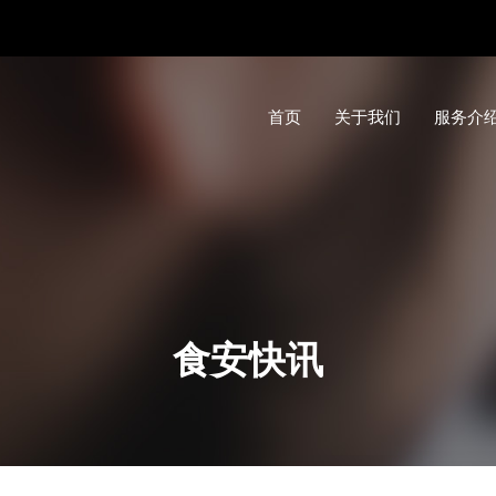
首页
关于我们
服务介
食安快讯