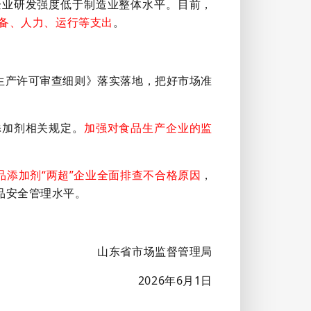
上企业研发强度低于制造业整体水平。目前，
备、人力、运行等支出
。
生产许可审查细则》落实落地，把好市场准
添加剂相关规定。
加强对食品生产企业的监
品添加剂“两超”企业全面排查不合格原因
，
品安全管理水平。
山东省市场监督管理局
2026年6月1日