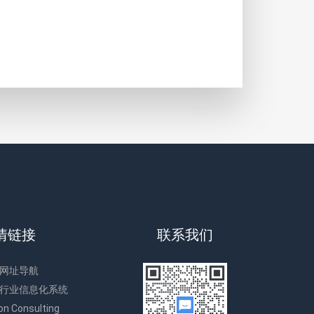
情链接
联系我们
网址导航
行业信息化系统
on Consulting