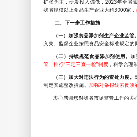
扩张为主，研发投入偏低，2023年全省
我省规模以上食品生产企业大约3000家，
二、下一步工作措施
（一）加强食品添加剂生产企业监管
入关。监督企业按照食品安全标准规定的
（二）持续规范食品添加剂使用。
加
管，推行“三定三查一检”制度
，科学合理
（三）加大对违法行为的查处力度。
制定实施整改措施。
加强对举报线索反映
衷心感谢您对我省市场监管工作的关