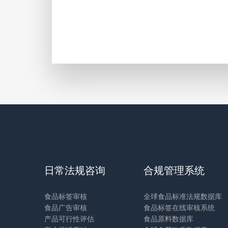
日常法规咨询
合规管理系统
食品标签审核
全球食品标准法规数据库
食品广告审核
食品标签在线审核系统
产品可行性评估
食品原料数据库