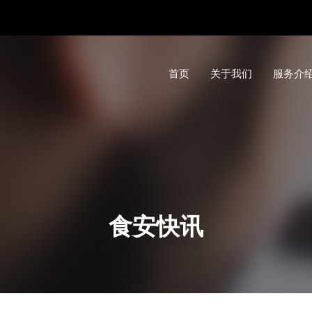
首页
关于我们
服务介
食安快讯