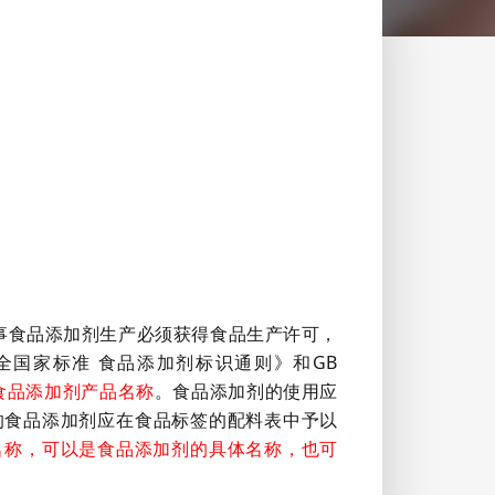
事食品添加剂生产必须获得食品生产许可，
全国家标准 食品添加剂标识通则》和GB
的食品添加剂产品名称
。食品添加剂的使用应
用的食品添加剂应在食品标签的配料表中予以
通用名称，可以是食品添加剂的具体名称，也可