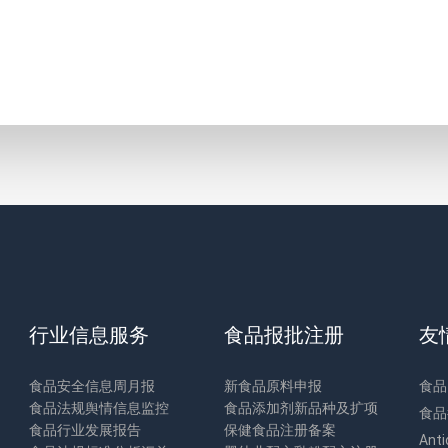
行业信息服务
食品报批注册
友
食品安全信息周月报
新食品原料申报
食品
食品法规舆情信息监控
食品添加剂新品种及扩项
食品
食品行业发展报告
保健食品注册备案
Anti