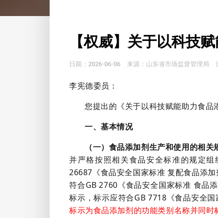
【权威】关于以科技赋
日期：2026-06-06
来源：山东省市场监督管理局
李宪德委员：
您提出的《关于以科技赋能助力食品
一、基本情况
（一）食品添加剂生产和使用的相关
并严格按照相关食品安全标准的规定组织
26687《食品安全国家标准 复配食品添
符合GB 2760《食品安全国家标准 
标示，标示应符合GB 7718《食品安全
标示为食品添加剂的功能类别名称并同时标